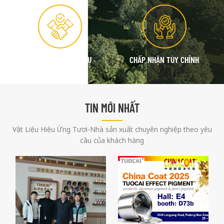
ĐỊNH HƯỚNG DỊCH VỤ
CHẤP NHẬN TÙY CHỈNH
TIN MỚI NHẤT
Vật Liệu Hiệu Ứng Tươi-Nhà sản xuất chuyên nghiệp theo yêu
cầu của khách hàng