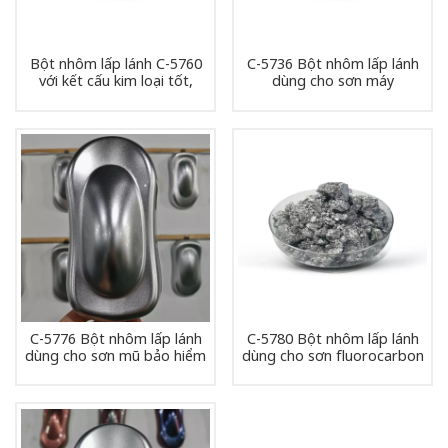
Bột nhôm lấp lánh C-5760
C-5736 Bột nhôm lấp lánh
với kết cấu kim loại tốt,
dùng cho sơn máy
thích hợp cho sơn máy.
C-5776 Bột nhôm lấp lánh
C-5780 Bột nhôm lấp lánh
dùng cho sơn mũ bảo hiểm
dùng cho sơn fluorocarbon