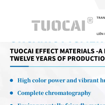
TRAN
LIÊN