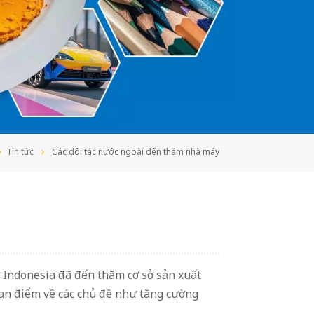
中文
Indonesia
Tin tức
Các đối tác nước ngoài đến thăm nhà máy
 Indonesia đã đến thăm cơ sở sản xuất
uan điểm về các chủ đề như tăng cường