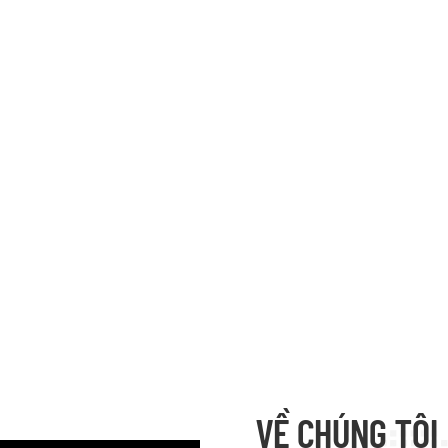
VỀ CHÚNG TÔI