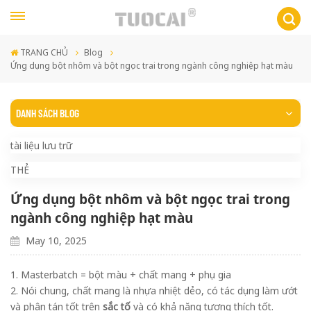
TRANG CHỦ
Blog
Ứng dụng bột nhôm và bột ngọc trai trong ngành công nghiệp hạt màu
DANH SÁCH BLOG
tài liệu lưu trữ
THẺ
Ứng dụng bột nhôm và bột ngọc trai trong
ngành công nghiệp hạt màu
May 10, 2025
1. Masterbatch = bột màu + chất mang + phụ gia
2. Nói chung, chất mang là nhựa nhiệt dẻo, có tác dụng làm ướt
và phân tán tốt trên
sắc tố
và có khả năng tương thích tốt.